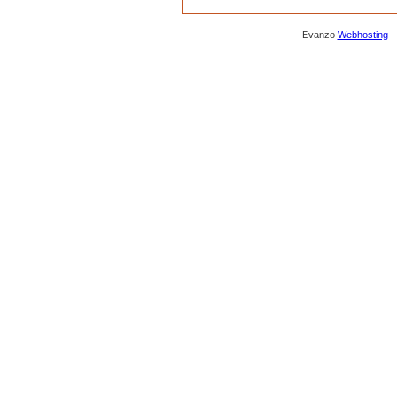
Evanzo
Webhosting
-