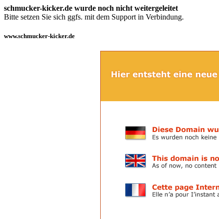
schmucker-kicker.de wurde noch nicht weitergeleitet
Bitte setzen Sie sich ggfs. mit dem Support in Verbindung.
www.schmucker-kicker.de